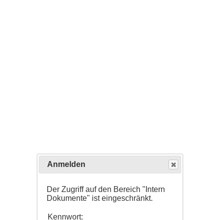
Anmelden
Der Zugriff auf den Bereich "Intern
Dokumente" ist eingeschränkt.
Kennwort: