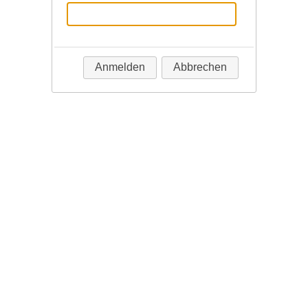
Anmelden
Abbrechen